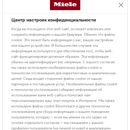
Центр настроек конфиденциальности
Когда вы посещаете этот веб-сайт, он может извлекать или
сохранять информацию о вашем браузере. Обычно это файлы
cookie. Это может быть информация о вас, ваших настройках
Кофемашины
или вашем устройстве. В большинстве случаев эта
информация используется для обеспечения того, чтобы веб-
сайт функционировал должным образом. Эта информация
обычно не идентифицирует вас напрямую. С вашего согласия
мы также используем необязательные файлы cookie и
технологии отслеживания для маркетинговых и аналитических
целей. Сюда входят сторонние файлы cookie от наших
партнеров и поставщиков услуг. Необязательные файлы cookie
и технологии отслеживания собирают информацию об
использовании вами веб-сайта и помогают нам
персонализировать ваш опыт покупок в Интернете. Мы также
используем файлы cookie Bloomreach и другие технологии
отслеживания для сбора информации о вашем поведении
пользователя, которую — если мы имеем на это право на
основе отдельного согласия — мы связываем с вашим
профилем пользователя (на личной основе) и анализируем,