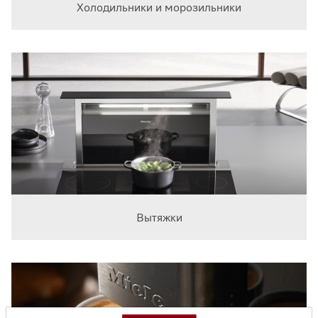
Холодильники и морозильники
Вытяжки