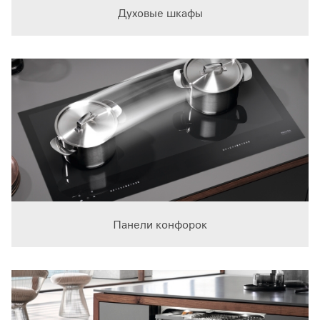
Духовые шкафы
Панели конфорок