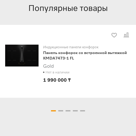
Популярные товары
Индукционные панели конфорок
Панель конфорок со встроенной вытяжкой
KMDA7473-1 FL
Gold
Нет в наличии
1 990 000 ₸