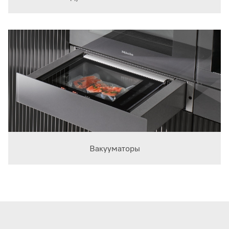
Вакууматоры