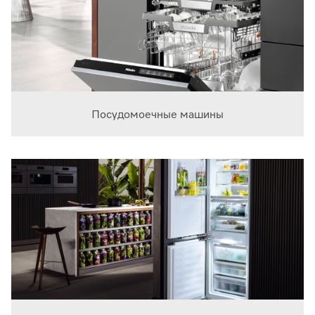
Посудомоечные машины