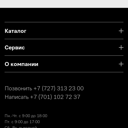
Каталог
Сервис
О компании
Позвонить
+7 (727) 313 23 00
Написать
+7 (701) 102 72 37
Пн.-Чт. с 9:00 до 18:00
Пт. с 9:00 до 17:00
Сб.-Вс. выходной