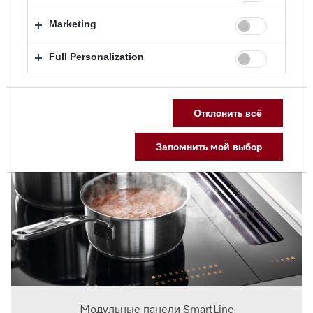
Marketing
Full Personalization
Подогреватели посуды
Отклонить всё
Запомнить мой выбор
Модульные панели SmartLine