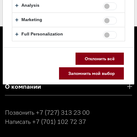
Analysis
Marketing
Full Personalization
Каталог
Отклонить всё
Сервис
Запомнить мой выбор
О компании
Позвонить
+7 (727) 313 23 00
Написать
+7 (701) 102 72 37