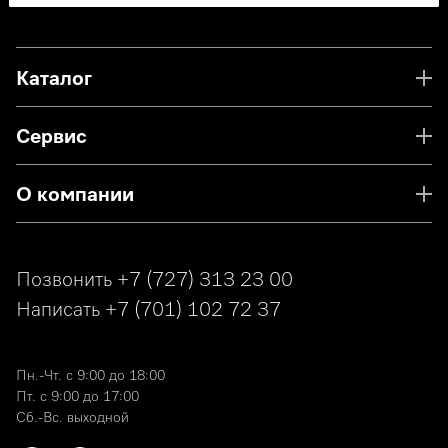
Каталог
Сервис
О компании
Позвонить
+7 (727) 313 23 00
Написать
+7 (701) 102 72 37
Пн.-Чт. с 9:00 до 18:00
Пт. с 9:00 до 17:00
Сб.-Вс. выходной