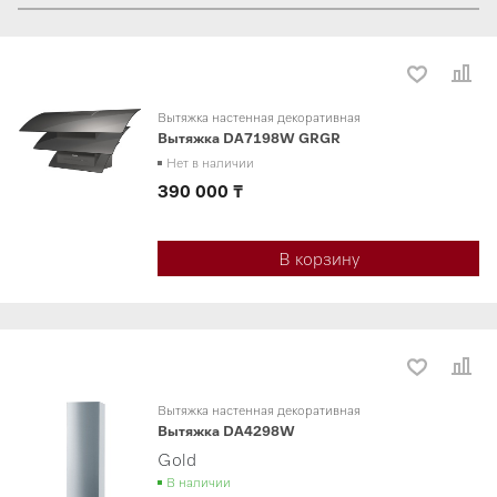
Вытяжка настенная декоративная
Вытяжка DA7198W GRGR
Нет в наличии
390 000 ₸
В корзину
Вытяжка настенная декоративная
Вытяжка DA4298W
Gold
В наличии