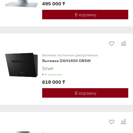
495 000 ₸
В корзину
Вытяжки настенные декоративные
Вытяжка DAH1650 OBSW
Silver
В наличии
618 000 ₸
В корзину