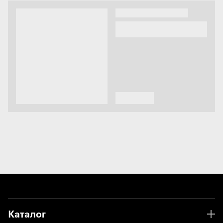
Каталог