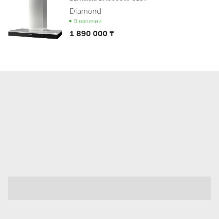
Diamond
В наличии
1 890 000 ₸