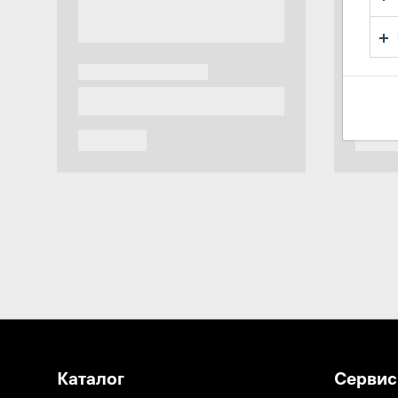
Каталог
Сервис