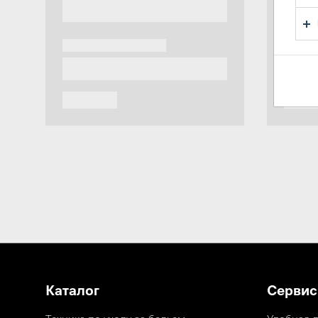
Каталог
Сервис