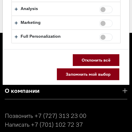
Analysis
Marketing
Full Personalization
Каталог
Отклонить всё
Сервис
Запомнить мой выбор
О компании
Позвонить
+7 (727) 313 23 00
Написать
+7 (701) 102 72 37