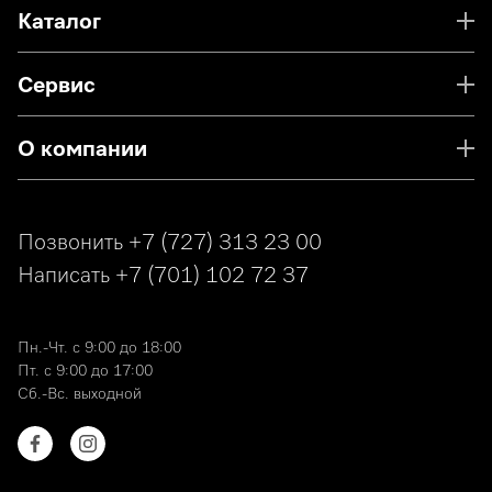
Каталог
Сервис
О компании
Позвонить
+7 (727) 313 23 00
Написать
+7 (701) 102 72 37
Пн.-Чт. с 9:00 до 18:00
Пт. с 9:00 до 17:00
Сб.-Вс. выходной