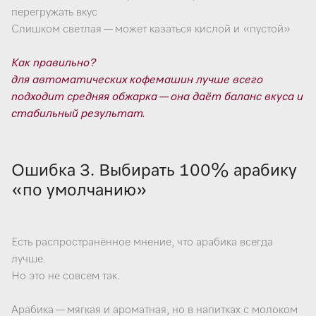
перегружать вкус
Слишком светлая — может казаться кислой и «пустой»
Как правильно?
для автоматических кофемашин лучше всего
подходит средняя обжарка — она даёт баланс вкуса и
стабильный результат.
Ошибка 3. Выбирать 100% арабику
«по умолчанию»
Есть распространённое мнение, что арабика всегда
лучше.
Но это не совсем так.
Арабика — мягкая и ароматная, но в напитках с молоком