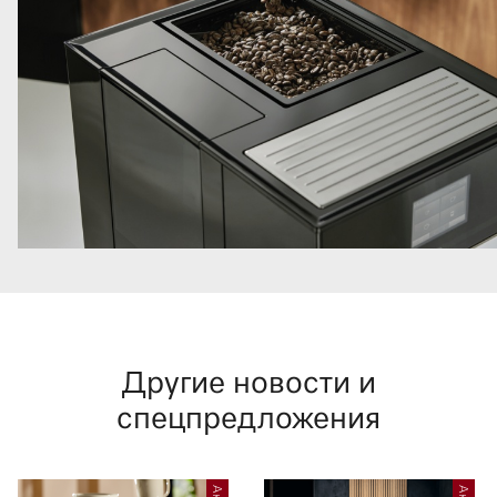
Другие новости и
спецпредложения