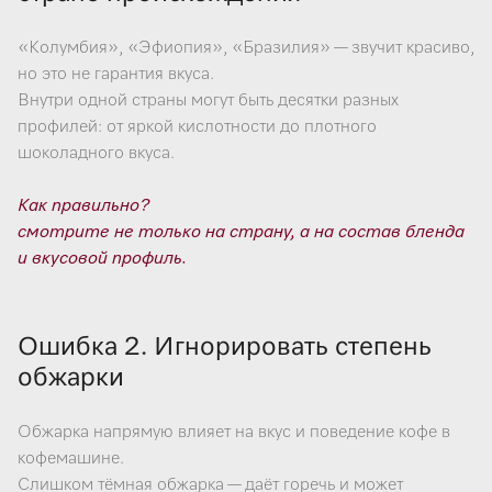
«Колумбия», «Эфиопия», «Бразилия» — звучит красиво,
но это не гарантия вкуса.
Внутри одной страны могут быть десятки разных
профилей: от яркой кислотности до плотного
шоколадного вкуса.
Как правильно?
смотрите не только на страну, а на состав бленда
и вкусовой профиль.
Ошибка 2. Игнорировать степень
обжарки
Обжарка напрямую влияет на вкус и поведение кофе в
кофемашине.
Слишком тёмная обжарка — даёт горечь и может