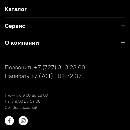
Каталог
Сервис
О компании
Позвонить
+7 (727) 313 23 00
Написать
+7 (701) 102 72 37
Пн.-Чт. с 9:00 до 18:00
Пт. с 9:00 до 17:00
Сб.-Вс. выходной