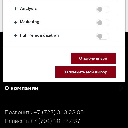
Analysis
Marketing
Full Personalization
Каталог
Отклонить всё
Сервис
Запомнить мой выбор
О компании
Позвонить
+7 (727) 313 23 00
Написать
+7 (701) 102 72 37