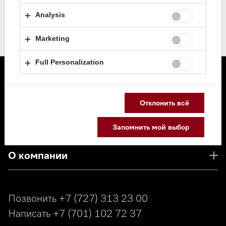
Analysis
Marketing
Full Personalization
Каталог
Отклонить всё
Сервис
Запомнить мой выбор
О компании
Позвонить
+7 (727) 313 23 00
Написать
+7 (701) 102 72 37