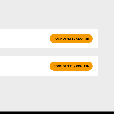
ПОСМОТРЕТЬ / СКАЧАТЬ
ПОСМОТРЕТЬ / СКАЧАТЬ