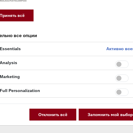
Принять всё
ельно все опции
Essentials
Активно все
Analysis
Marketing
Full Personalization
Отклонить всё
Запомнить мой выбор