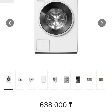
638 000 ₸