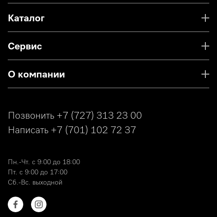
Каталог
Сервис
О компании
Позвонить
+7 (727) 313 23 00
Написать
+7 (701) 102 72 37
Пн.-Чт. с 9:00 до 18:00
Пт. с 9:00 до 17:00
Сб.-Вс. выходной