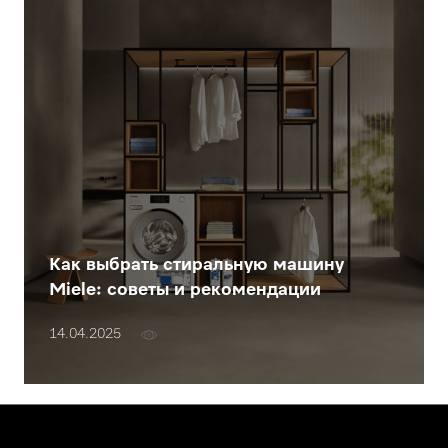
Как выбрать стиральную машину
Miele: советы и рекомендации
14.04.2025