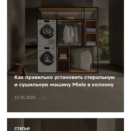
Как правильно установить стиральную
и сушильную машину Miele в колонну
15.05.2025
СТАТЬИ