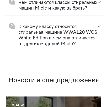
Чем отличаются классы стиральных
машин Miele и какую выбрать?
К какому классу относится
стиральная машина WWA120 WCS
White Edition и чем она отличается
от других моделей Miele?
Новости и спецпредложения
СТАТЬИ