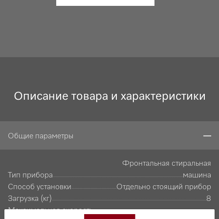
Описание товара и характеристики
Общие параметры
Фронтальная стиральная
Тип прибора
машина
Способ установки
Отдельно стоящий прибор
Загрузка (кг)
8
Максимальная скорость