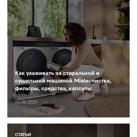
Как ухаживать за стиральной и
сушильной машиной Miele: чистка,
фильтры, средства, капсулы
01.06.2025
СТАТЬИ