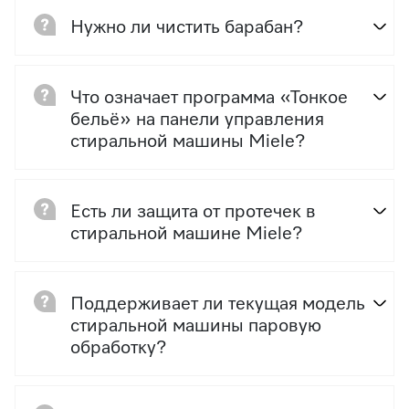
Нужно ли чистить барабан?
Что означает программа «Тонкое
бельё» на панели управления
стиральной машины Miele?
Есть ли защита от протечек в
стиральной машине Miele?
Поддерживает ли текущая модель
стиральной машины паровую
обработку?