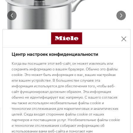
Центр настроек конфиденциальности
Когда вы посещаете этот веб-сайт, он может извлекать или
сохранять информацию о вашем браузере. Обычно это файлы
cookie. Это может быть информация о вас, ваших настройках
или вашем устройстве. В большинстве случаев эта
информация используется для обеспечения того, чтобы веб-
сайт функционировал должным образом. Эта информация
обычно не идентифицирует вас напрямую. С вашего согласия
мы также используем необязательные файлы cookie и
технологии отслеживания для маркетинговых и аналитических
Нет в наличии
целей. Сюда входят сторонние файлы cookie от наших
партнеров и поставщиков услуг. Необязательные файлы cookie
161 000 ₸
и технологии отслеживания собирают информацию об
использовании вами веб-сайта и помогают нам