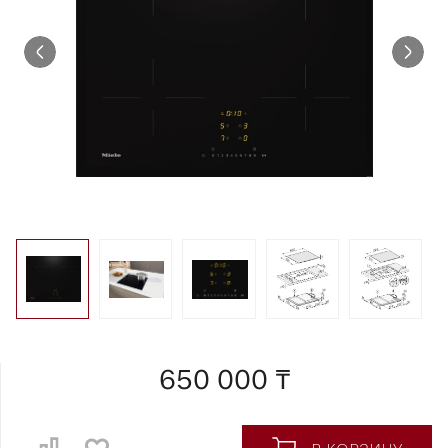
650 000 ₸