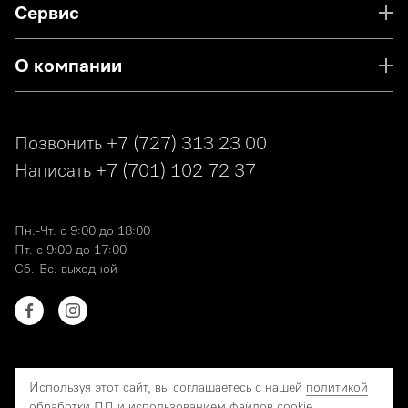
Сервис
О компании
Позвонить
+7 (727) 313 23 00
Написать
+7 (701) 102 72 37
Пн.-Чт. с 9:00 до 18:00
Пт. с 9:00 до 17:00
Сб.-Вс. выходной
Используя этот сайт, вы соглашаетесь с нашей
политикой
обработки ПД
и использованием файлов
cookie
.