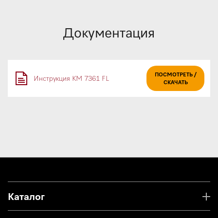
Документация
ПОСМОТРЕТЬ /
Инструкция KM 7361 FL
СКАЧАТЬ
Каталог