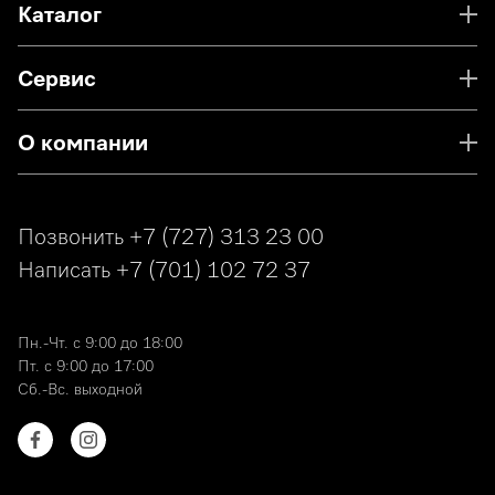
Каталог
Сервис
О компании
Позвонить
+7 (727) 313 23 00
Написать
+7 (701) 102 72 37
Пн.-Чт. с 9:00 до 18:00
Пт. с 9:00 до 17:00
Сб.-Вс. выходной