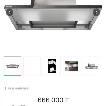
Нет в наличии
666 000 ₸