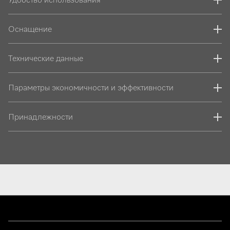
Оснащение
Технические данные
Параметры экономичности и эффективности
Принадлежности