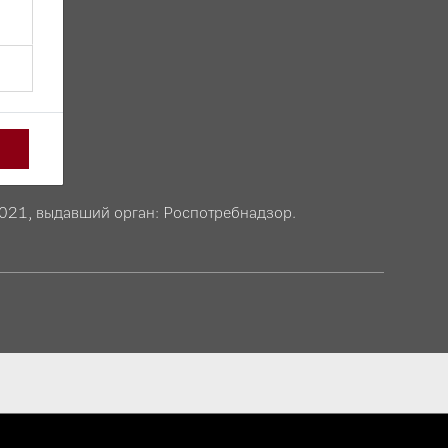
2021, выдавший орган: Роспотребнадзор.