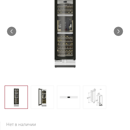
Нет в наличии