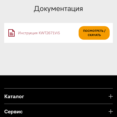
Документация
ПОСМОТРЕТЬ /
Инструкция KWT2671ViS
СКАЧАТЬ
Каталог
Сервис