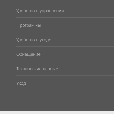
Удобство в управлении
Программы
Удобство в уходе
Оснащение
Технические данные
Уход