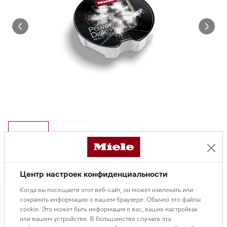
Центр настроек конфиденциальности
9 500 ₸
Когда вы посещаете этот веб-сайт, он может извлекать или
сохранять информацию о вашем браузере. Обычно это файлы
cookie. Это может быть информация о вас, ваших настройках
или вашем устройстве. В большинстве случаев эта