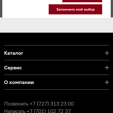
Запомнить мой выбор
Каталог
Сервис
О компании
Позвонить
+7 (727) 313 23 00
Написать
+7 (701) 102 72 37