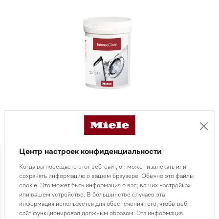
10 000 ₸
Центр настроек конфиденциальности
Когда вы посещаете этот веб-сайт, он может извлекать или
сохранять информацию о вашем браузере. Обычно это файлы
cookie. Это может быть информация о вас, ваших настройках
В КОРЗИНУ
или вашем устройстве. В большинстве случаев эта
информация используется для обеспечения того, чтобы веб-
сайт функционировал должным образом. Эта информация