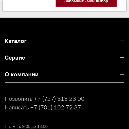
Запомнить мой выбор
Каталог
Сервис
О компании
Позвонить
+7 (727) 313 23 00
Написать
+7 (701) 102 72 37
Пн.-Чт. с 9:00 до 18:00