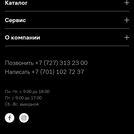
Каталог
Сервис
О компании
Позвонить
+7 (727) 313 23 00
Написать
+7 (701) 102 72 37
Пн.-Чт. с 9:00 до 18:00
Пт. с 9:00 до 17:00
Сб.-Вс. выходной