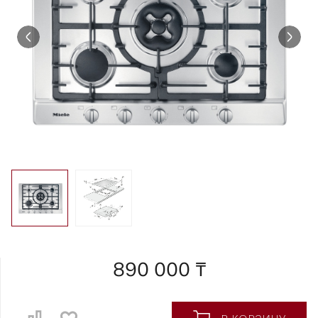
890 000 ₸