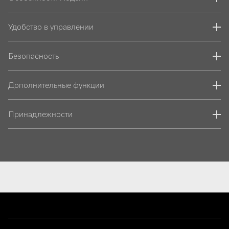
Удобство в управлении
Безопасность
Дополнительные функции
Принадлежности