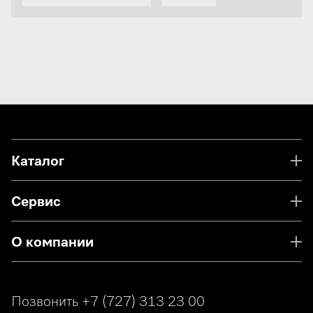
Каталог
Сервис
О компании
Позвонить
+7 (727) 313 23 00