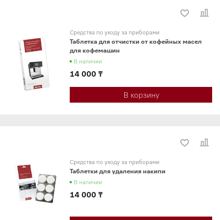
Средства по уходу за приборами
Таблетка для отчистки от кофейных масел
для кофемашин
В наличии
14 000 ₸
В корзину
Средства по уходу за приборами
Таблетки для удаления накипи
В наличии
14 000 ₸