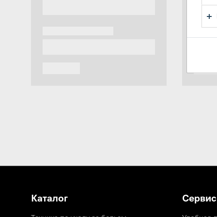
Каталог
Сервис