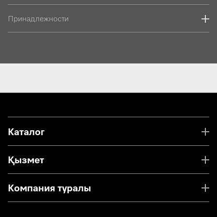
Принадлежности
Каталог
Қызмет
Компания туралы