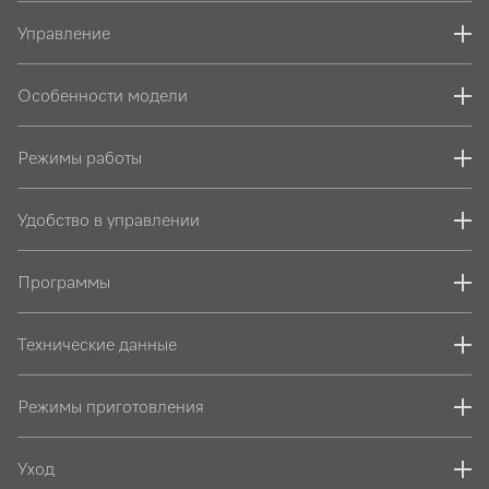
Управление
Особенности модели
Режимы работы
Удобство в управлении
Программы
Технические данные
Режимы приготовления
Уход