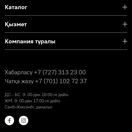
Каталог
Қызмет
Компания туралы
Хабарласу
+7 (727) 313 23 00
Чатқа жазу
+7 (701) 102 72 37
ДС.- БС. 9: 00-ден 18:00-ге дейін
ЖМ. 9: 00-ден 17:00-ге дейін
Сенбі-Жексенбі: демалыс