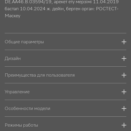
DE.АА46.B.03594/19, әрекет ету мерзімі 11.04.2019
бастап 10.04.2024 ж. дейін, берген орган: РОСТЕСТ-
Мәскеу
Общие параметры
Дизайн
Преимущества для пользователя
Управление
Особенности модели
Режимы работы