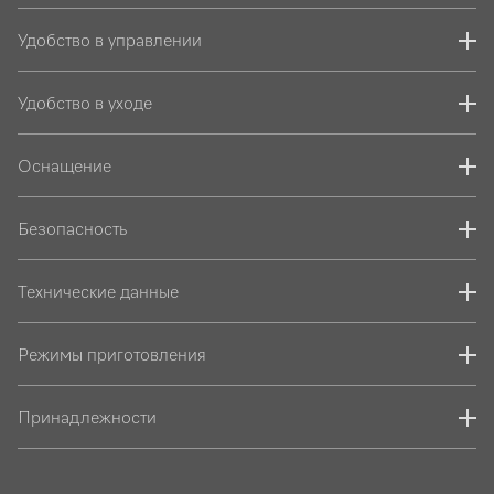
Удобство в управлении
Удобство в уходе
Оснащение
Безопасность
Технические данные
Режимы приготовления
Принадлежности