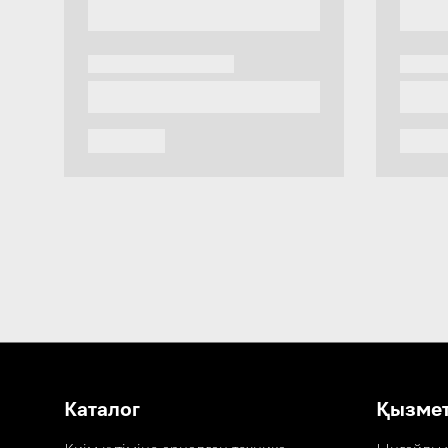
Каталог
Қызме